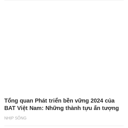
Tổng quan Phát triển bền vững 2024 của
BAT Việt Nam: Những thành tựu ấn tượng
NHỊP SỐNG