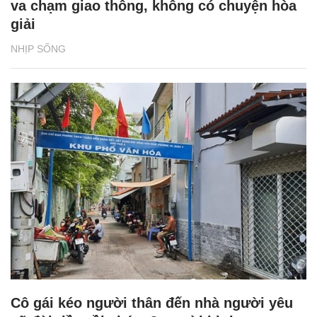
va chạm giao thông, không có chuyện hòa
giải
NHỊP SỐNG
Cô gái kéo người thân đến nhà người yêu