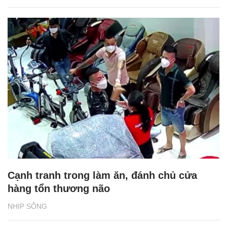
Cạnh tranh trong làm ăn, đánh chủ cửa
hàng tổn thương não
NHỊP SỐNG