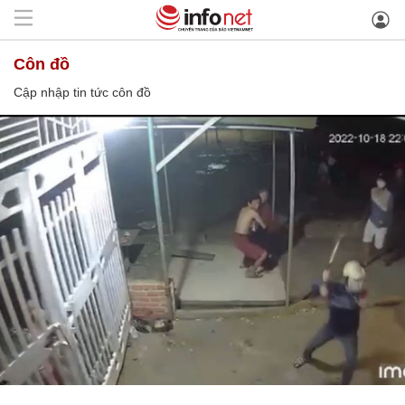
côn đồ
Cập nhập tin tức côn đồ