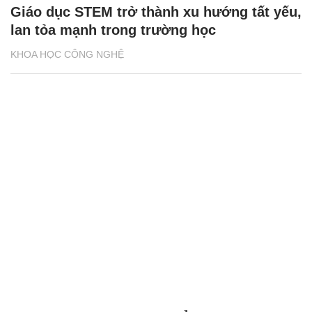
Giáo dục STEM trở thành xu hướng tất yếu,
lan tỏa mạnh trong trường học
KHOA HỌC CÔNG NGHỆ