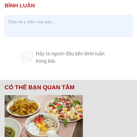
CÓ THỂ BẠN QUAN TÂM