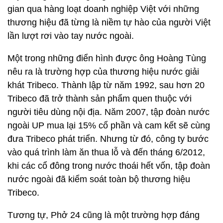
gian qua hàng loạt doanh nghiệp Việt với những
thương hiệu đã từng là niềm tự hào của người Việt
lần lượt rơi vào tay nước ngoài.
Một trong những điển hình được ông Hoàng Tùng
nêu ra là trường hợp của thương hiệu nước giải
khát Tribeco. Thành lập từ năm 1992, sau hơn 20
Tribeco đã trở thành sản phẩm quen thuộc với
người tiêu dùng nội địa. Năm 2007, tập đoàn nước
ngoài UP mua lại 15% cổ phần và cam kết sẽ cùng
đưa Tribeco phát triển. Nhưng từ đó, công ty bước
vào quá trình làm ăn thua lỗ và đến tháng 6/2012,
khi các cổ đông trong nước thoái hết vốn, tập đoàn
nước ngoài đã kiểm soát toàn bộ thương hiệu
Tribeco.
Tương tự, Phở 24 cũng là một trường hợp đáng