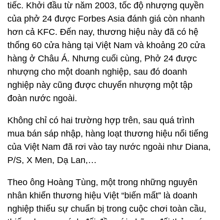
tiếc. Khởi đầu từ năm 2003, tốc độ nhượng quyền
của phở 24 được Forbes Asia đánh giá còn nhanh
hơn cả KFC. Đến nay, thương hiệu này đã có hệ
thống 60 cửa hàng tại Việt Nam và khoảng 20 cửa
hàng ở Châu Á. Nhưng cuối cùng, Phở 24 được
nhượng cho một doanh nghiệp, sau đó doanh
nghiệp này cũng được chuyển nhượng một tập
đoàn nước ngoài.
Không chỉ có hai trường hợp trên, sau quá trình
mua bán sáp nhập, hàng loạt thương hiệu nổi tiếng
của Việt Nam đã rơi vào tay nước ngoài như Diana,
P/S, X Men, Dạ Lan,…
Theo ông Hoàng Tùng, một trong những nguyên
nhân khiến thương hiệu Việt “biến mất” là doanh
nghiệp thiếu sự chuẩn bị trong cuộc chơi toàn cầu,