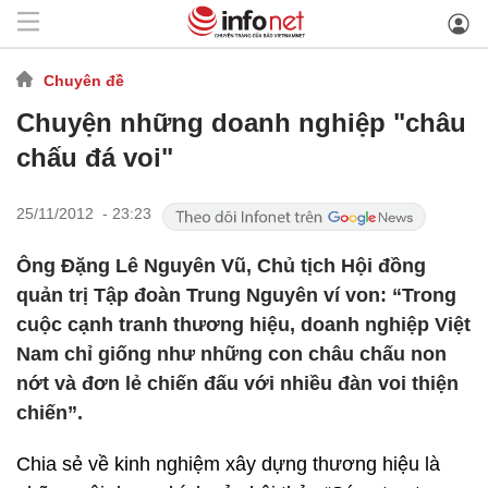
Chuyên đề
Chuyện những doanh nghiệp "châu
chấu đá voi"
25/11/2012 - 23:23
Ông Đặng Lê Nguyên Vũ, Chủ tịch Hội đồng
quản trị Tập đoàn Trung Nguyên ví von: “Trong
cuộc cạnh tranh thương hiệu, doanh nghiệp Việt
Nam chỉ giống như những con châu chấu non
nớt và đơn lẻ chiến đấu với nhiều đàn voi thiện
chiến”.
Chia sẻ về kinh nghiệm xây dựng thương hiệu là