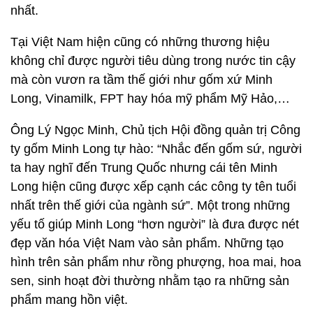
nhất.
Tại Việt Nam hiện cũng có những thương hiệu
không chỉ được người tiêu dùng trong nước tin cậy
mà còn vươn ra tầm thế giới như gốm xứ Minh
Long, Vinamilk, FPT hay hóa mỹ phẩm Mỹ Hảo,…
Ông Lý Ngọc Minh, Chủ tịch Hội đồng quản trị Công
ty gốm Minh Long tự hào: “Nhắc đến gốm sứ, người
ta hay nghĩ đến Trung Quốc nhưng cái tên Minh
Long hiện cũng được xếp cạnh các công ty tên tuổi
nhất trên thế giới của ngành sứ”. Một trong những
yếu tố giúp Minh Long “hơn người” là đưa được nét
đẹp văn hóa Việt Nam vào sản phẩm. Những tạo
hình trên sản phẩm như rồng phượng, hoa mai, hoa
sen, sinh hoạt đời thường nhằm tạo ra những sản
phẩm mang hồn việt.