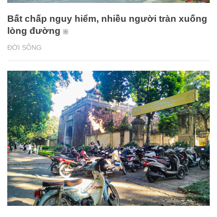
Bất chấp nguy hiểm, nhiều người tràn xuống
lòng đường
ĐỜI SỐNG