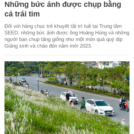
Những bức ảnh được chụp bằng
cả trái tim
Đối với hàng chục trẻ khuyết tật trí tuệ tại Trung tâm
SEED, những bức ảnh được ông Hoàng Hùng và những
người bạn chụp tặng giống như một món quà quý dịp
Giáng sinh và chào đón năm mới 2023.