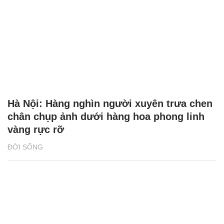
Hà Nội: Hàng nghìn người xuyên trưa chen
chân chụp ảnh dưới hàng hoa phong linh
vàng rực rỡ
ĐỜI SỐNG