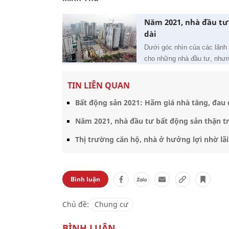
Năm 2021, nhà đầu tư
dài
Dưới góc nhìn của các lãnh 
cho những nhà đầu tư, nhưn
TIN LIÊN QUAN
Bất động sản 2021: Hãm giá nhà tăng, đau 
Năm 2021, nhà đầu tư bất động sản thận tr
Thị trường căn hộ, nhà ở hưởng lợi nhờ lãi 
Bình luận
Chủ đề:
Chung cư