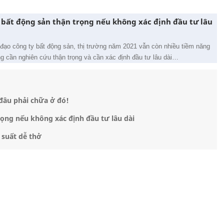
 bất động sản thận trọng nếu không xác định đầu tư lâu
đạo công ty bất động sản, thị trường năm 2021 vẫn còn nhiều tiềm năng
g cần nghiên cứu thận trọng và cần xác định đầu tư lâu dài…
đâu phải chữa ở đó!
ọng nếu không xác định đầu tư lâu dài
suất dễ thở