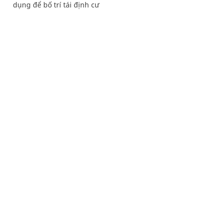
dụng để bố trí tái định cư