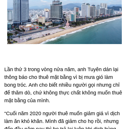
Lần thứ 3 trong vòng nửa năm, anh Tuyên dán lại
thông báo cho thuê mặt bằng vì bị mưa gió làm
bong tróc. Anh cho biết nhiều người gọi nhưng chỉ
để thăm dò, chứ không thực chất không muốn thuê
mặt bằng của mình.
“Cuối năm 2020 người thuê muốn giảm giá vì dịch
làm ăn khó khăn. Mình đã giảm cho họ rồi, nhưng