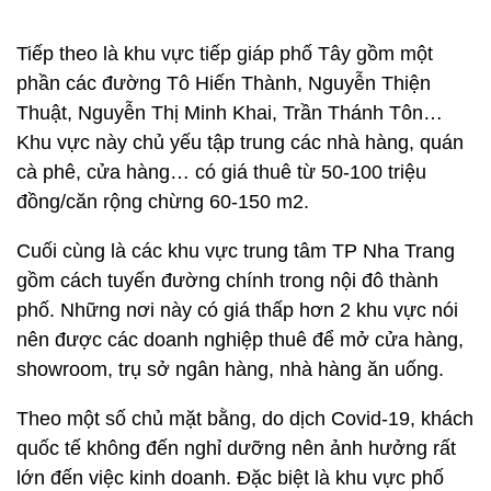
Tiếp theo là khu vực tiếp giáp phố Tây gồm một
phần các đường Tô Hiến Thành, Nguyễn Thiện
Thuật, Nguyễn Thị Minh Khai, Trần Thánh Tôn…
Khu vực này chủ yếu tập trung các nhà hàng, quán
cà phê, cửa hàng… có giá thuê từ 50-100 triệu
đồng/căn rộng chừng 60-150 m2.
Cuối cùng là các khu vực trung tâm TP Nha Trang
gồm cách tuyến đường chính trong nội đô thành
phố. Những nơi này có giá thấp hơn 2 khu vực nói
nên được các doanh nghiệp thuê để mở cửa hàng,
showroom, trụ sở ngân hàng, nhà hàng ăn uống.
Theo một số chủ mặt bằng, do dịch Covid-19, khách
quốc tế không đến nghỉ dưỡng nên ảnh hưởng rất
lớn đến việc kinh doanh. Đặc biệt là khu vực phố