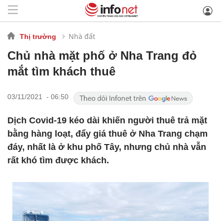
Nhà đất
Thị trường
Chủ nhà mặt phố ở Nha Trang đỏ
mắt tìm khách thuê
03/11/2021 - 06:50
Dịch Covid-19 kéo dài khiến người thuê trả mặt
bằng hàng loạt, đẩy giá thuê ở Nha Trang chạm
đáy, nhất là ở khu phố Tây, nhưng chủ nhà vẫn
rất khó tìm được khách.