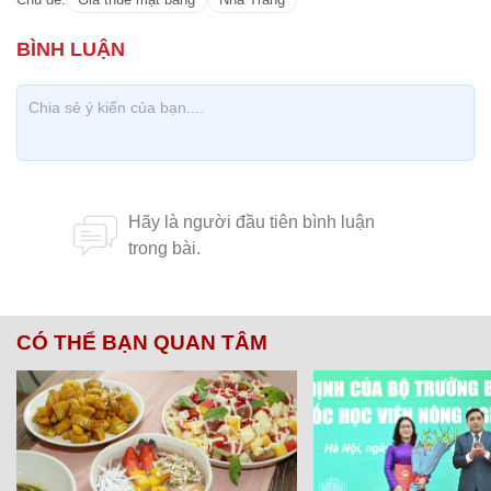
CÓ THỂ BẠN QUAN TÂM