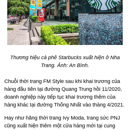
Thương hiệu cà phê Starbucks xuất hiện ở Nha
Trang. Ảnh: An Bình.
Chuỗi thời trang FM Style sau khi khai trương của
hàng đầu tiên tại đường Quang Trung hồi 11/2020,
doanh nghiệp này tiếp tục khai trương thêm của
hàng khác tại đường Thống Nhất vào tháng 4/2021.
Hay như hãng thời trang Ivy Moda, trang sức PNJ
cũng xuất hiện thêm một cửa hàng mới tại cung