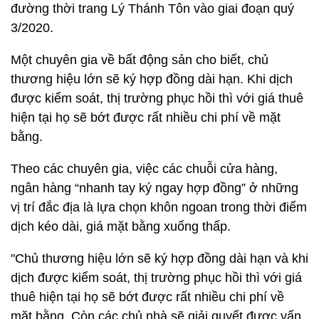
đường thời trang Lý Thánh Tôn vào giai đoạn quý
3/2020.
Một chuyên gia về bất động sản cho biết, chủ
thương hiệu lớn sẽ ký hợp đồng dài hạn. Khi dịch
được kiểm soát, thị trường phục hồi thì với giá thuê
hiện tại họ sẽ bớt được rất nhiều chi phí về mặt
bằng.
Theo các chuyên gia, việc các chuỗi cửa hàng,
ngân hàng “nhanh tay ký ngay hợp đồng” ở những
vị trí đắc địa là lựa chọn khôn ngoan trong thời điểm
dịch kéo dài, giá mặt bằng xuống thấp.
"Chủ thương hiệu lớn sẽ ký hợp đồng dài hạn và khi
dịch được kiểm soát, thị trường phục hồi thì với giá
thuê hiện tại họ sẽ bớt được rất nhiều chi phí về
mặt bằng. Còn các chủ nhà sẽ giải quyết được vấn