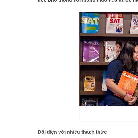
Đối diện với nhiều thách thức