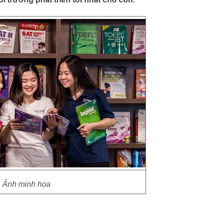
Ảnh minh họa