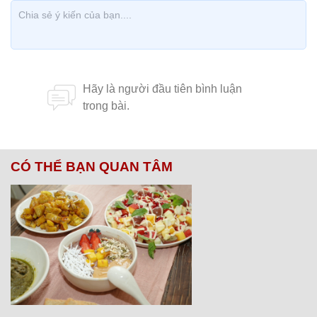
CÓ THỂ BẠN QUAN TÂM