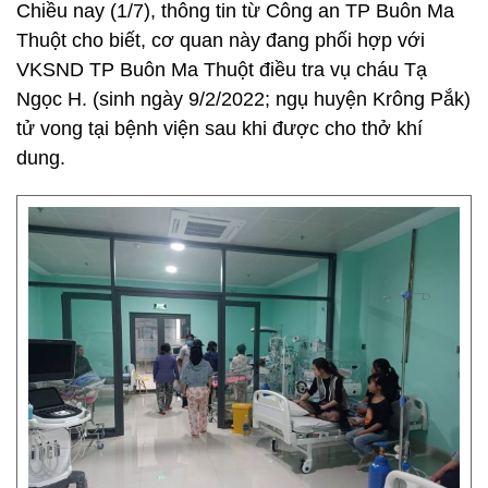
Chiều nay (1/7), thông tin từ Công an TP Buôn Ma
Thuột cho biết, cơ quan này đang phối hợp với
VKSND TP Buôn Ma Thuột điều tra vụ cháu Tạ
Ngọc H. (sinh ngày 9/2/2022; ngụ huyện Krông Pắk)
tử vong tại bệnh viện sau khi được cho thở khí
dung.