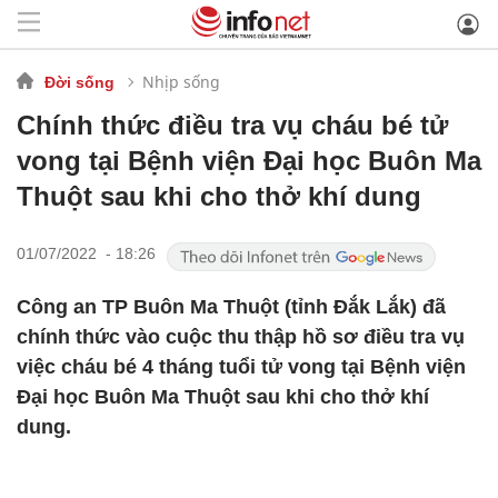
Nhịp sống
Đời sống
Chính thức điều tra vụ cháu bé tử
vong tại Bệnh viện Đại học Buôn Ma
Thuột sau khi cho thở khí dung
01/07/2022 - 18:26
Công an TP Buôn Ma Thuột (tỉnh Đắk Lắk) đã
chính thức vào cuộc thu thập hồ sơ điều tra vụ
việc cháu bé 4 tháng tuổi tử vong tại Bệnh viện
Đại học Buôn Ma Thuột sau khi cho thở khí
dung.