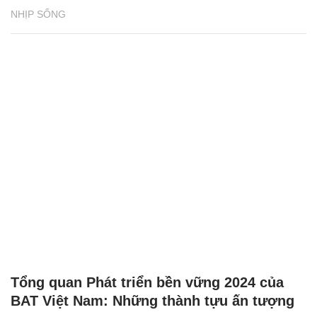
NHỊP SỐNG
Tổng quan Phát triển bền vững 2024 của
BAT Việt Nam: Những thành tựu ấn tượng