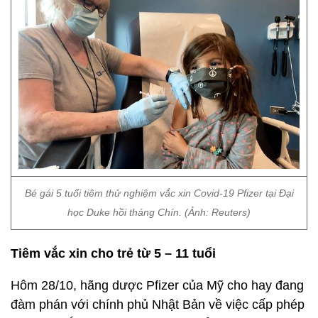
Bé gái 5 tuổi tiêm thử nghiệm vắc xin Covid-19 Pfizer tại Đại
học Duke hồi tháng Chín. (Ảnh: Reuters)
Tiêm vắc xin cho trẻ từ 5 – 11 tuổi
Hôm 28/10, hãng dược Pfizer của Mỹ cho hay đang
đàm phán với chính phủ Nhật Bản về việc cấp phép