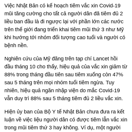
Việc Nhật Bản có kế hoạch tiêm vắc xin Covid-19
mũi tăng cường cho tất cả người dân đã tiêm đủ 2
liều ban đầu là đi ngược lại với phần lớn các nước
trên thế giới đang triển khai tiêm mũi thứ 3 như Mỹ
khi hướng tới nhóm đối tượng cao tuổi và người có
bệnh nền.
Nghiên cứu của Mỹ đăng trên tạp chí Lancet hồi
đầu tháng 10 cho thấy, hiệu quả của vắc xin giảm từ
88% trong tháng đầu tiên sau tiêm xuống còn 47%
sau 5 tháng trên mọi nhóm tuổi tiêm ngừa. Tuy
nhiên, hiệu quả ngăn nhập viện do mắc Covid-19
vẫn duy trì 88% sau 5 tháng tiêm đủ 2 liều vắc xin.
Hiện ủy ban của Bộ Y tế Nhật Bản chưa đưa ra kết
luận về việc liệu người dân có được tiêm lẫn vắc xin
trong mũi tiêm thứ 3 hay không. Ví dụ, một người