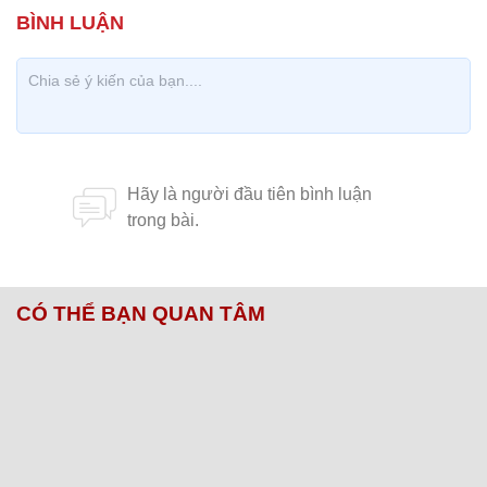
CÓ THỂ BẠN QUAN TÂM