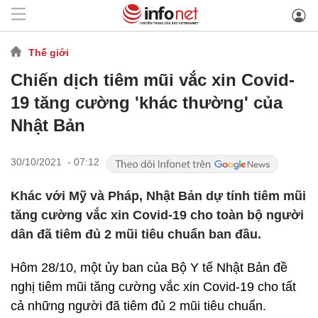
Thế giới
Chiến dịch tiêm mũi vắc xin Covid-
19 tăng cường 'khác thường' của
Nhật Bản
30/10/2021 - 07:12
Khác với Mỹ và Pháp, Nhật Bản dự tính tiêm mũi
tăng cường vắc xin Covid-19 cho toàn bộ người
dân đã tiêm đủ 2 mũi tiêu chuẩn ban đầu.
Hôm 28/10, một ủy ban của Bộ Y tế Nhật Bản đề
nghị tiêm mũi tăng cường vắc xin Covid-19 cho tất
cả những người đã tiêm đủ 2 mũi tiêu chuẩn.