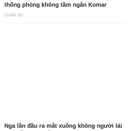
thống phòng không tầm ngắn Komar
QUÂN SỰ
Nga lần đầu ra mắt xuồng không người lái