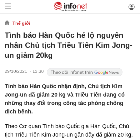
Thế giới
Tình báo Hàn Quốc hé lộ nguyên
nhân Chủ tịch Triều Tiên Kim Jong-
un giảm 20kg
29/10/2021 - 13:30
Tình báo Hàn Quốc nhận định, Chủ tịch Kim
Jong-un đã giảm 20 kg và Triều Tiên đang có
những thay đổi trong công tác phòng chống
dịch bệnh.
Theo Cơ quan Tình báo Quốc gia Hàn Quốc, Chủ
tịch Triều Tiên Kim Jong-un gần đây đã giảm 20 kg,