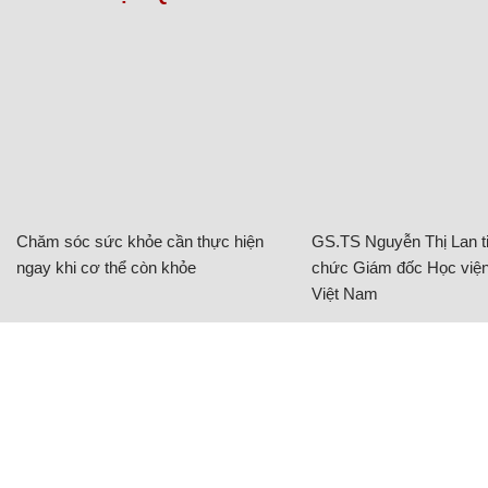
Chăm sóc sức khỏe cần thực hiện
GS.TS Nguyễn Thị Lan ti
ngay khi cơ thể còn khỏe
chức Giám đốc Học viện
Việt Nam