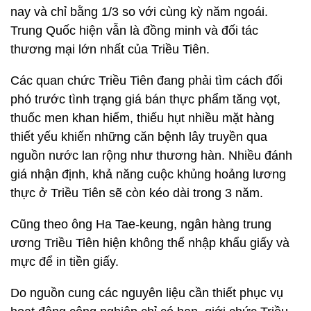
nay và chỉ bằng 1/3 so với cùng kỳ năm ngoái.
Trung Quốc hiện vẫn là đồng minh và đối tác
thương mại lớn nhất của Triều Tiên.
Các quan chức Triều Tiên đang phải tìm cách đối
phó trước tình trạng giá bán thực phẩm tăng vọt,
thuốc men khan hiếm, thiếu hụt nhiều mặt hàng
thiết yếu khiến những căn bệnh lây truyền qua
nguồn nước lan rộng như thương hàn. Nhiều đánh
giá nhận định, khả năng cuộc khủng hoảng lương
thực ở Triều Tiên sẽ còn kéo dài trong 3 năm.
Cũng theo ông Ha Tae-keung, ngân hàng trung
ương Triều Tiên hiện không thể nhập khẩu giấy và
mực để in tiền giấy.
Do nguồn cung các nguyên liệu cần thiết phục vụ