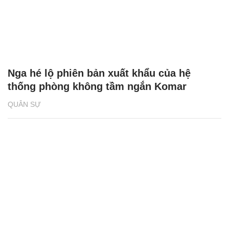
Nga hé lộ phiên bản xuất khẩu của hệ
thống phòng không tầm ngắn Komar
QUÂN SỰ