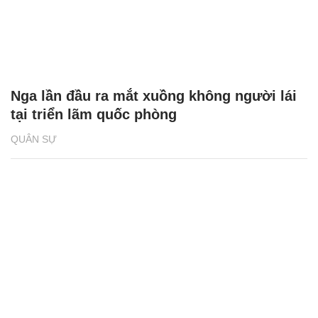
Nga lần đầu ra mắt xuồng không người lái
tại triển lãm quốc phòng
QUÂN SỰ