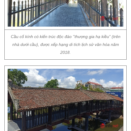
Cầu cổ kính có kiến trúc độc đáo ''thượng gia hạ kiều” (trên
nhà dưới cầu), được xếp hạng di tích lịch sử văn hóa năm
2018.