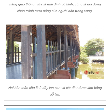
năng giao thông, vừa là mái đình cổ kính, cũng là nơi dừng
chân tránh mưa nắng của người dân trong vùng.
Hai bên thân cầu là 2 dãy lan can và cột đều được làm bằng
gỗ lim.