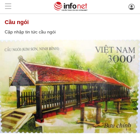
cầu ngói
Cập nhập tin tức cầu ngói