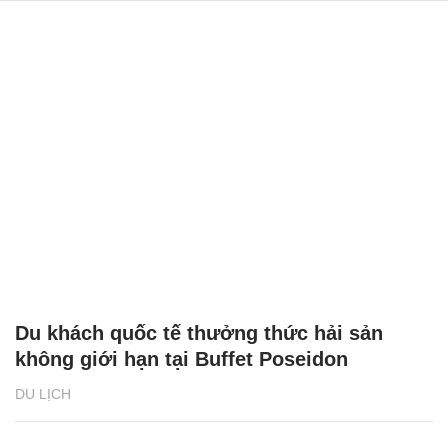
Du khách quốc tế thưởng thức hải sản
không giới hạn tại Buffet Poseidon
DU LỊCH