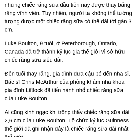
những chiếc răng sữa đầu tiên nay được thay bằng
răng vĩnh viễn. Tuy nhiên, người ta không thể tưởng
tượng được một chiếc răng sữa có thể dài tới gần 3
cm.
Luke Boulton, 9 tuổi, ở Peterborough, Ontario,
Canada đã trở thành kỷ lục gia thế giới vì sở hữu
chiếc răng sữa siêu dài.
Đến tuổi thay răng, gia đình đưa cậu bé đến nha sĩ.
Bác sĩ Chris McArthur của phòng khám nha khoa
gia đình Liftlock đã tiến hành nhổ chiếc răng sữa
của Luke Boulton.
Ai cũng kinh ngạc khi trông thấy chiếc răng sữa dài
2,6 cm của Luke Boulton. Tổ chức kỷ lục Guinness
thế giới đã ghi nhận đây là chiếc răng sữa dài nhất