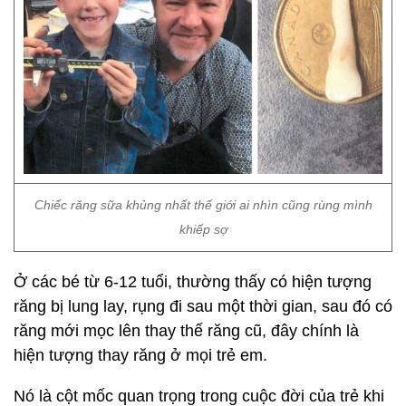
Chiếc răng sữa khủng nhất thế giới ai nhìn cũng rùng mình
khiếp sợ
Ở các bé từ 6-12 tuổi, thường thấy có hiện tượng
răng bị lung lay, rụng đi sau một thời gian, sau đó có
răng mới mọc lên thay thế răng cũ, đây chính là
hiện tượng thay răng ở mọi trẻ em.
Nó là cột mốc quan trọng trong cuộc đời của trẻ khi