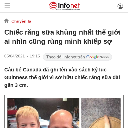
Chuyện lạ
Chiếc răng sữa khủng nhất thế giới
ai nhìn cũng rùng mình khiếp sợ
05/04/2021 - 19:15
Cậu bé Canada đã ghi tên vào sách kỷ lục
Guinness thế giới vì sở hữu chiếc răng sữa dài
gần 3 cm.