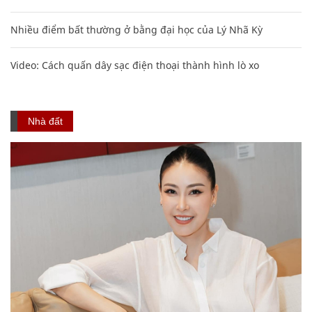
Nhiều điểm bất thường ở bằng đại học của Lý Nhã Kỳ
Video: Cách quấn dây sạc điện thoại thành hình lò xo
Nhà đất