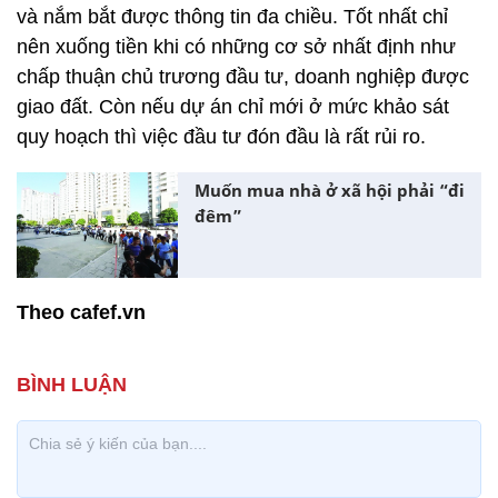
và nắm bắt được thông tin đa chiều. Tốt nhất chỉ
nên xuống tiền khi có những cơ sở nhất định như
chấp thuận chủ trương đầu tư, doanh nghiệp được
giao đất. Còn nếu dự án chỉ mới ở mức khảo sát
quy hoạch thì việc đầu tư đón đầu là rất rủi ro.
Muốn mua nhà ở xã hội phải “đi
đêm”
Theo cafef.vn