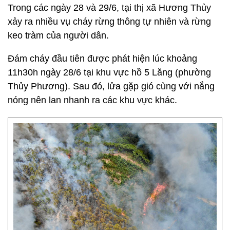
Trong các ngày 28 và 29/6, tại thị xã Hương Thủy
xảy ra nhiều vụ cháy rừng thông tự nhiên và rừng
keo tràm của người dân.
Đám cháy đầu tiên được phát hiện lúc khoảng
11h30h ngày 28/6 tại khu vực hồ 5 Lăng (phường
Thủy Phương). Sau đó, lửa gặp gió cùng với nắng
nóng nên lan nhanh ra các khu vực khác.