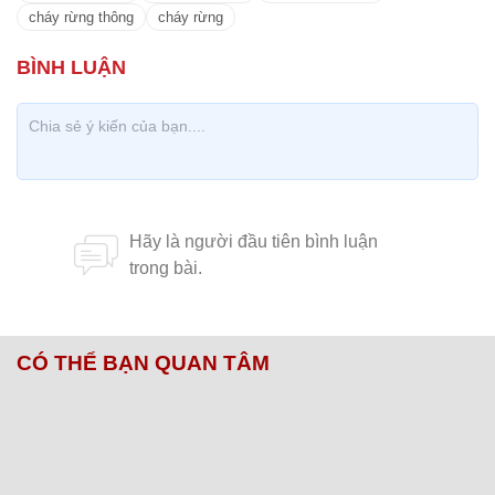
cháy rừng thông
cháy rừng
CÓ THỂ BẠN QUAN TÂM