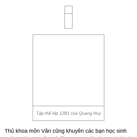
Tập thể lớp 12B1 của Quang Huy
Thủ khoa môn Văn cũng khuyên các bạn học sinh