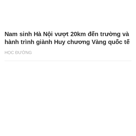
Nam sinh Hà Nội vượt 20km đến trường và
hành trình giành Huy chương Vàng quốc tế
HỌC ĐƯỜNG