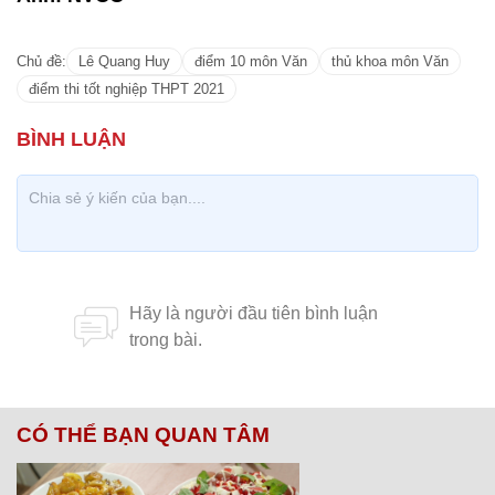
Chủ đề:
Lê Quang Huy
điểm 10 môn Văn
thủ khoa môn Văn
điểm thi tốt nghiệp THPT 2021
CÓ THỂ BẠN QUAN TÂM