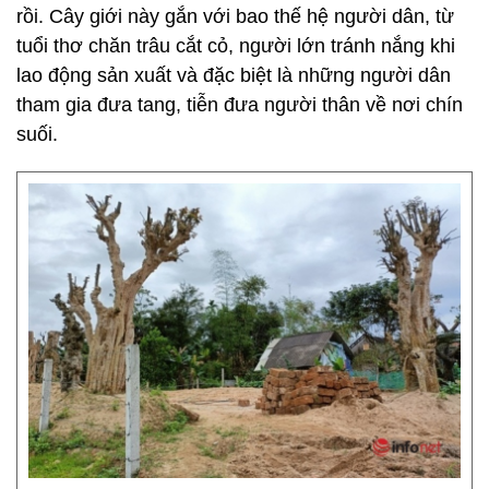
rồi. Cây giới này gắn với bao thế hệ người dân, từ
tuổi thơ chăn trâu cắt cỏ, người lớn tránh nắng khi
lao động sản xuất và đặc biệt là những người dân
tham gia đưa tang, tiễn đưa người thân về nơi chín
suối.