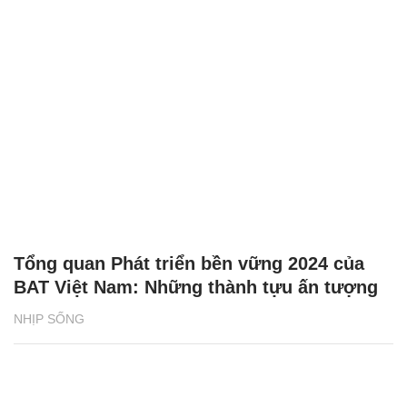
Tổng quan Phát triển bền vững 2024 của
BAT Việt Nam: Những thành tựu ấn tượng
NHỊP SỐNG