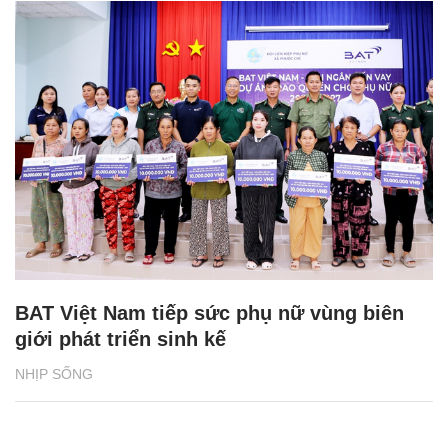
BAT Việt Nam tiếp sức phụ nữ vùng biên
giới phát triển sinh kế
NHỊP SỐNG