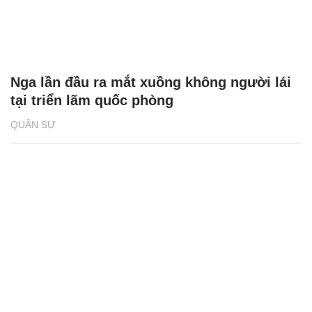
Nga lần đầu ra mắt xuồng không người lái
tại triển lãm quốc phòng
QUÂN SỰ