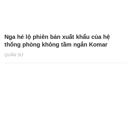
Nga hé lộ phiên bản xuất khẩu của hệ
thống phòng không tầm ngắn Komar
QUÂN SỰ