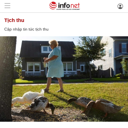
tịch thu
Cập nhập tin tức tịch thu