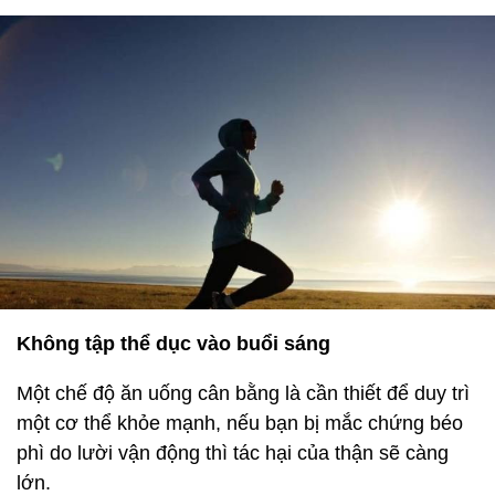
Không tập thể dục vào buổi sáng
Một chế độ ăn uống cân bằng là cần thiết để duy trì
một cơ thể khỏe mạnh, nếu bạn bị mắc chứng béo
phì do lười vận động thì tác hại của thận sẽ càng
lớn.