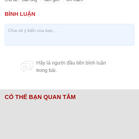
CÓ THỂ BẠN QUAN TÂM