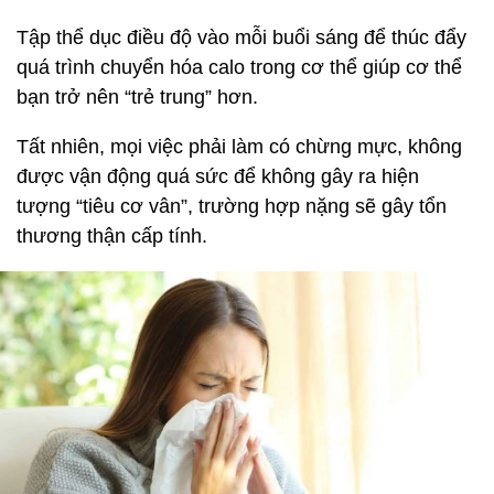
Tập thể dục điều độ vào mỗi buổi sáng để thúc đẩy
quá trình chuyển hóa calo trong cơ thể giúp cơ thể
bạn trở nên “trẻ trung” hơn.
Tất nhiên, mọi việc phải làm có chừng mực, không
được vận động quá sức để không gây ra hiện
tượng “tiêu cơ vân”, trường hợp nặng sẽ gây tổn
thương thận cấp tính.