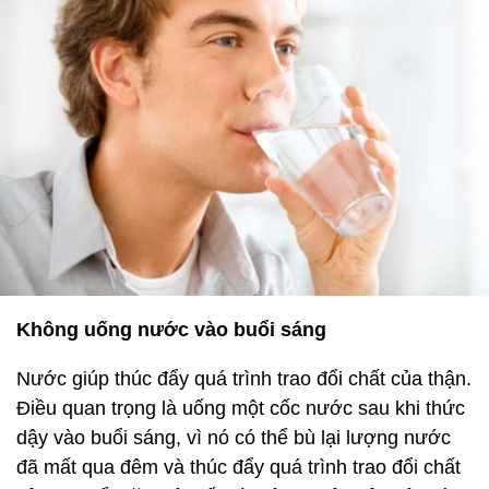
Không uống nước vào buổi sáng
Nước giúp thúc đẩy quá trình trao đổi chất của thận.
Điều quan trọng là uống một cốc nước sau khi thức
dậy vào buổi sáng, vì nó có thể bù lại lượng nước
đã mất qua đêm và thúc đẩy quá trình trao đổi chất