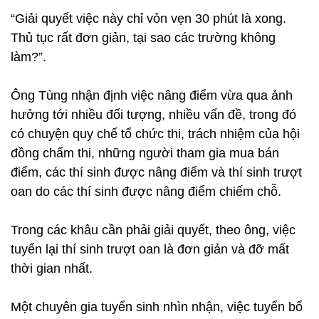
“Giải quyết việc này chỉ vỏn vẹn 30 phút là xong.
Thủ tục rất đơn giản, tại sao các trường không
làm?”.
Ông Tùng nhận định việc nâng điểm vừa qua ảnh
hưởng tới nhiều đối tượng, nhiều vấn đề, trong đó
có chuyện quy chế tổ chức thi, trách nhiệm của hội
đồng chấm thi, những người tham gia mua bán
điểm, các thí sinh được nâng điểm và thí sinh trượt
oan do các thí sinh được nâng điểm chiếm chỗ.
Trong các khâu cần phải giải quyết, theo ông, việc
tuyển lại thí sinh trượt oan là đơn giản và đỡ mất
thời gian nhất.
Một chuyên gia tuyển sinh nhìn nhận, việc tuyển bổ