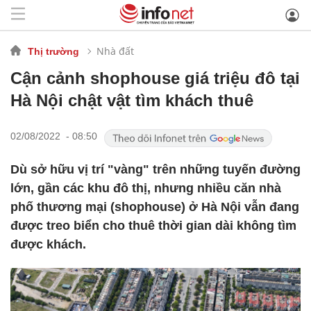
Nhà đất
Thị trường
Cận cảnh shophouse giá triệu đô tại
Hà Nội chật vật tìm khách thuê
02/08/2022 - 08:50
Dù sở hữu vị trí "vàng" trên những tuyến đường
lớn, gần các khu đô thị, nhưng nhiều căn nhà
phố thương mại (shophouse) ở Hà Nội vẫn đang
được treo biển cho thuê thời gian dài không tìm
được khách.