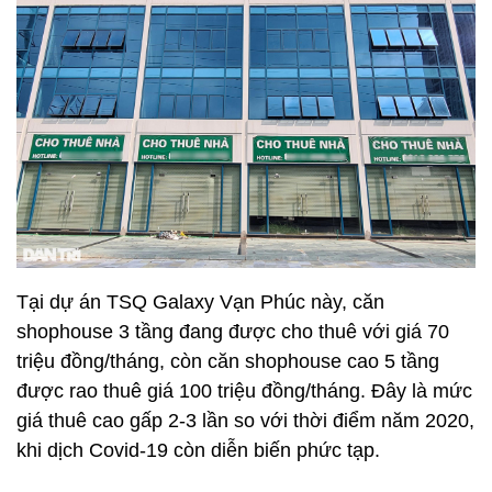
Tại dự án TSQ Galaxy Vạn Phúc này, căn
shophouse 3 tầng đang được cho thuê với giá 70
triệu đồng/tháng, còn căn shophouse cao 5 tầng
được rao thuê giá 100 triệu đồng/tháng. Đây là mức
giá thuê cao gấp 2-3 lần so với thời điểm năm 2020,
khi dịch Covid-19 còn diễn biến phức tạp.