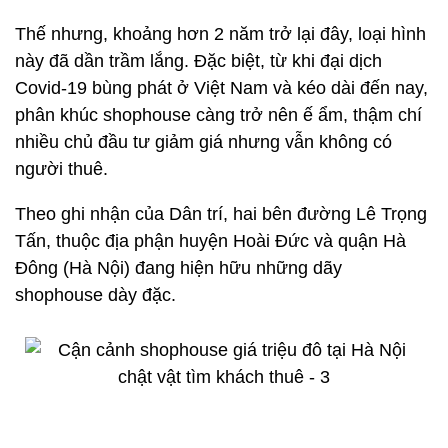
Thế nhưng, khoảng hơn 2 năm trở lại đây, loại hình
này đã dần trầm lắng. Đặc biệt, từ khi đại dịch
Covid-19 bùng phát ở Việt Nam và kéo dài đến nay,
phân khúc shophouse càng trở nên ế ẩm, thậm chí
nhiều chủ đầu tư giảm giá nhưng vẫn không có
người thuê.
Theo ghi nhận của Dân trí, hai bên đường Lê Trọng
Tấn, thuộc địa phận huyện Hoài Đức và quận Hà
Đông (Hà Nội) đang hiện hữu những dãy
shophouse dày đặc.