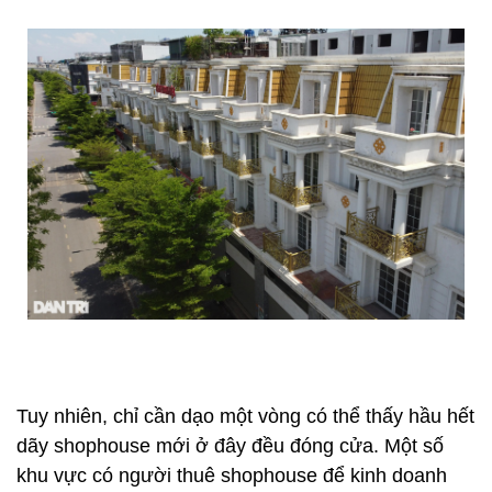
Tuy nhiên, chỉ cần dạo một vòng có thể thấy hầu hết
dãy shophouse mới ở đây đều đóng cửa. Một số
khu vực có người thuê shophouse để kinh doanh