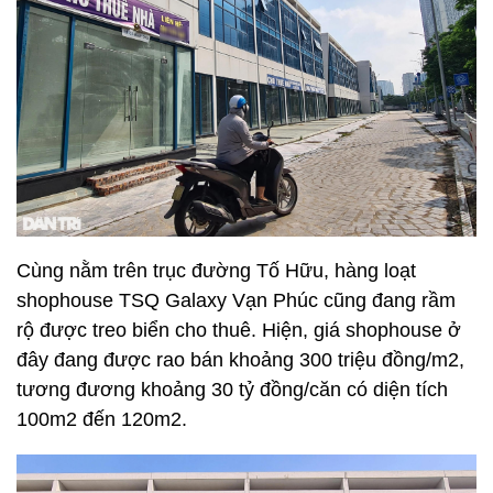
Cùng nằm trên trục đường Tố Hữu, hàng loạt
shophouse TSQ Galaxy Vạn Phúc cũng đang rầm
rộ được treo biển cho thuê. Hiện, giá shophouse ở
đây đang được rao bán khoảng 300 triệu đồng/m2,
tương đương khoảng 30 tỷ đồng/căn có diện tích
100m2 đến 120m2.