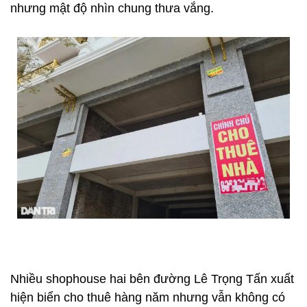
nhưng mật độ nhìn chung thưa vắng.
Nhiều shophouse hai bên đường Lê Trọng Tấn xuất
hiện biển cho thuê hàng năm nhưng vẫn không có