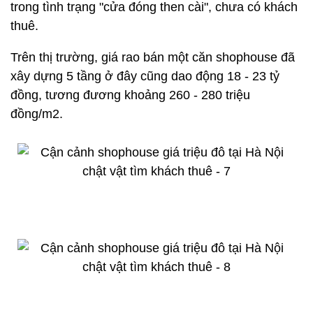
trong tình trạng "cửa đóng then cài", chưa có khách
thuê.
Trên thị trường, giá rao bán một căn shophouse đã
xây dựng 5 tầng ở đây cũng dao động 18 - 23 tỷ
đồng, tương đương khoảng 260 - 280 triệu
đồng/m2.