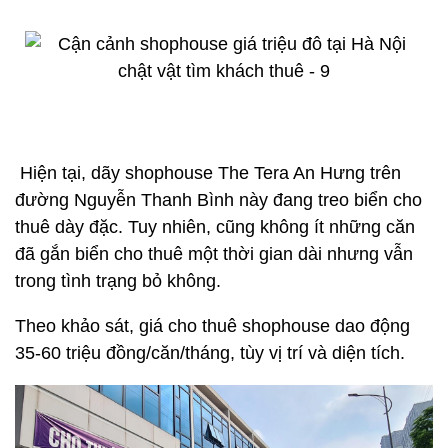
Hiện tại, dãy shophouse The Tera An Hưng trên
đường Nguyễn Thanh Bình này đang treo biển cho
thuê dày đặc. Tuy nhiên, cũng không ít những căn
đã gắn biển cho thuê một thời gian dài nhưng vẫn
trong tình trạng bỏ không.
Theo khảo sát, giá cho thuê shophouse dao động
35-60 triệu đồng/căn/tháng, tùy vị trí và diện tích.