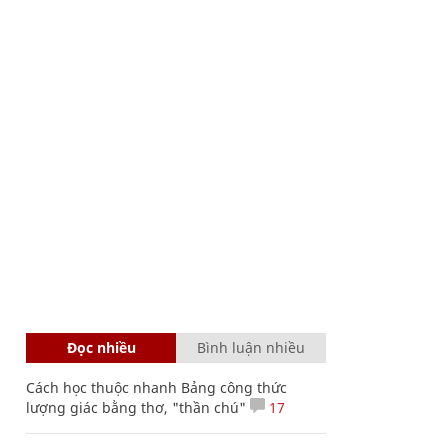
Đọc nhiều
Bình luận nhiều
Cách học thuộc nhanh Bảng công thức
lượng giác bằng thơ, "thần chú"
17