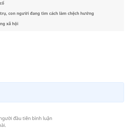
 cổ
 trụ, con người đang tìm cách làm chệch hướng
ng xã hội