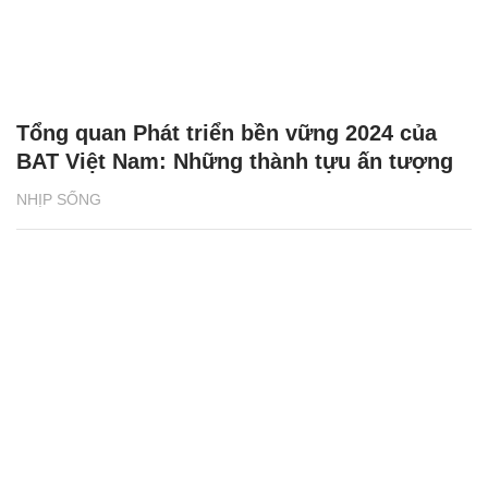
Tổng quan Phát triển bền vững 2024 của
BAT Việt Nam: Những thành tựu ấn tượng
NHỊP SỐNG