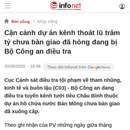
Nhịp sống
Đời sống
Cận cảnh dự án kênh thoát lũ trăm
tỷ chưa bàn giao đã hỏng đang bị
Bộ Công an điều tra
20/08/2020 - 16:46
Cục Cảnh sát điều tra tội phạm về tham nhũng,
kinh tế và buôn lậu (C03) - Bộ Công an đang
điều tra tuyến kênh tưới tiêu Châu Bình thuộc
dự án hồ chứa nước Bản Mồng chưa bàn giao
đã xuống cấp.
Theo ghi nhận của PV những ngày giữa tháng