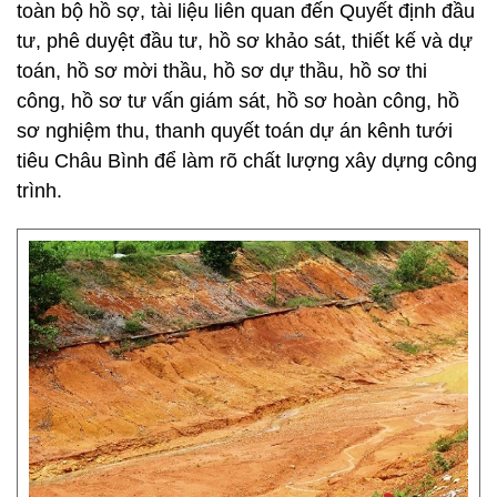
toàn bộ hồ sợ, tài liệu liên quan đến Quyết định đầu
tư, phê duyệt đầu tư, hồ sơ khảo sát, thiết kế và dự
toán, hồ sơ mời thầu, hồ sơ dự thầu, hồ sơ thi
công, hồ sơ tư vấn giám sát, hồ sơ hoàn công, hồ
sơ nghiệm thu, thanh quyết toán dự án kênh tưới
tiêu Châu Bình để làm rõ chất lượng xây dựng công
trình.