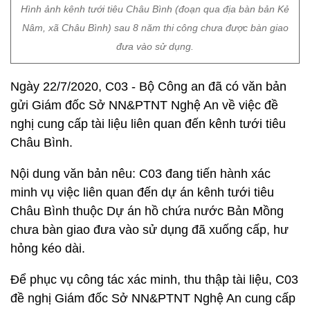
Hình ảnh kênh tưới tiêu Châu Bình (đoạn qua địa bàn bản Kẻ
Nâm, xã Châu Bình) sau 8 năm thi công chưa được bàn giao
đưa vào sử dụng.
Ngày 22/7/2020, C03 - Bộ Công an đã có văn bản
gửi Giám đốc Sở NN&PTNT Nghệ An về việc đề
nghị cung cấp tài liệu liên quan đến kênh tưới tiêu
Châu Bình.
Nội dung văn bản nêu: C03 đang tiến hành xác
minh vụ việc liên quan đến dự án kênh tưới tiêu
Châu Bình thuộc Dự án hồ chứa nước Bản Mồng
chưa bàn giao đưa vào sử dụng đã xuống cấp, hư
hỏng kéo dài.
Để phục vụ công tác xác minh, thu thập tài liệu, C03
đề nghị Giám đốc Sở NN&PTNT Nghệ An cung cấp