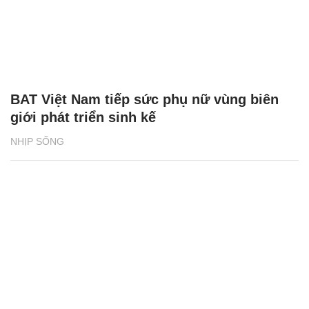
BAT Việt Nam tiếp sức phụ nữ vùng biên
giới phát triển sinh kế
NHỊP SỐNG