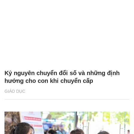
Kỷ nguyên chuyển đổi số và những định
hướng cho con khi chuyển cấp
GIÁO DỤC