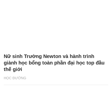
Nữ sinh Trường Newton và hành trình
giành học bổng toàn phần đại học top đầu
thế giới
HỌC ĐƯỜNG