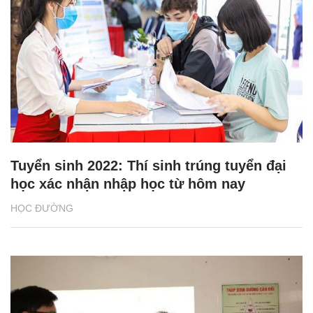
Tuyển sinh 2022: Thí sinh trúng tuyển đại
học xác nhận nhập học từ hôm nay
HỌC ĐƯỜNG