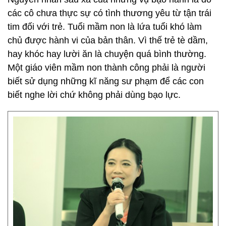
các cô chưa thực sự có tình thương yêu từ tận trái
tim đối với trẻ. Tuổi mầm non là lứa tuổi khó làm
chủ được hành vi của bản thân. Vì thế trẻ tè dầm,
hay khóc hay lười ăn là chuyện quá bình thường.
Một giáo viên mầm non thành công phải là người
biết sử dụng những kĩ năng sư phạm để các con
biết nghe lời chứ không phải dùng bạo lực.