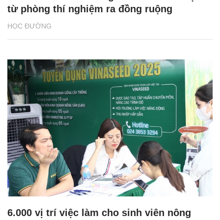
từ phòng thí nghiệm ra đồng ruộng
HỌC ĐƯỜNG
6.000 vị trí việc làm cho sinh viên nông