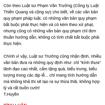
Còn theo Luật sư Phạm Văn Trưởng (Công ty Luật
Thiền Quang và cộng sự) cho biết, về các văn bản
quy phạm pháp luật, có những văn bản quy phạm
bắt buộc phải thực hiện và có kèm theo xử phạt,
nhưng cũng có những văn bản quy phạm chỉ đơn
thuần hướng dẫn, không có tính chất bắt buộc phải
thực hiện.
Chính vì vậy, Luật sư Trưởng cũng nhận định, nhiều
văn bản đưa ra những quy định như: chỉ "kính thưa"
lãnh đạo cao nhất, cấm tặng quà, biểu trưng, biểu
tượng trong các dịp lễ... chỉ mang tính hướng dẫn
mà không khả thi sẽ tạo ra sự thừa thãi, không hợp
lý và rất buồn cười!
T.Huyền