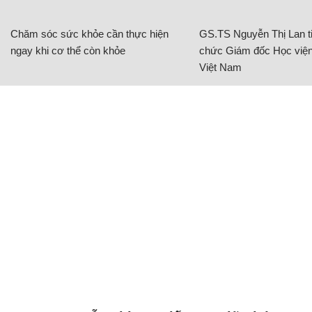
Chăm sóc sức khỏe cần thực hiện
GS.TS Nguyễn Thị Lan ti
ngay khi cơ thể còn khỏe
chức Giám đốc Học viện
Việt Nam