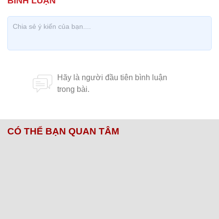
CÓ THỂ BẠN QUAN TÂM