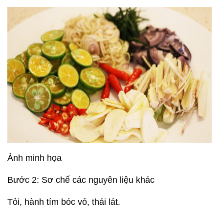
Ảnh minh họa
Bước 2: Sơ chế các nguyên liệu khác
Tỏi, hành tím bóc vỏ, thái lát.