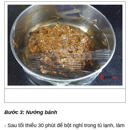
Bước 3: Nướng bánh
- Sau tối thiểu 30 phút để bột nghỉ trong tủ lạnh, làm