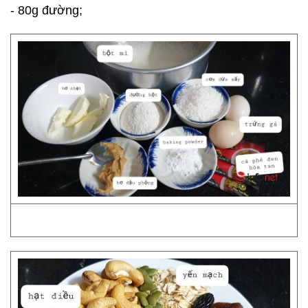
- 80g đường;