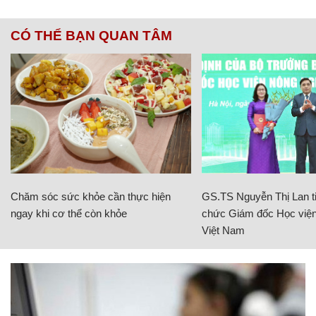
CÓ THỂ BẠN QUAN TÂM