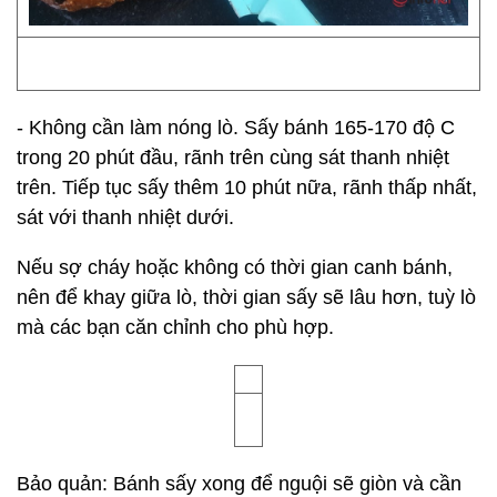
- Không cần làm nóng lò. Sấy bánh 165-170 độ C
trong 20 phút đầu, rãnh trên cùng sát thanh nhiệt
trên. Tiếp tục sấy thêm 10 phút nữa, rãnh thấp nhất,
sát với thanh nhiệt dưới.
Nếu sợ cháy hoặc không có thời gian canh bánh,
nên để khay giữa lò, thời gian sấy sẽ lâu hơn, tuỳ lò
mà các bạn căn chỉnh cho phù hợp.