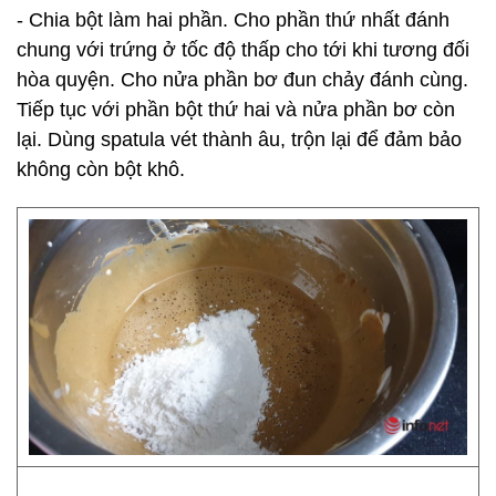
- Chia bột làm hai phần. Cho phần thứ nhất đánh
chung với trứng ở tốc độ thấp cho tới khi tương đối
hòa quyện. Cho nửa phần bơ đun chảy đánh cùng.
Tiếp tục với phần bột thứ hai và nửa phần bơ còn
lại. Dùng spatula vét thành âu, trộn lại để đảm bảo
không còn bột khô.