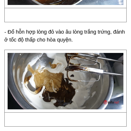
- Đổ hỗn hợp lòng đỏ vào âu lòng trắng trứng, đánh
ở tốc độ thấp cho hòa quyện.