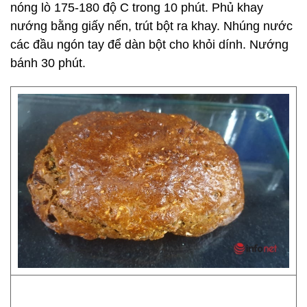
nóng lò 175-180 độ C trong 10 phút. Phủ khay
nướng bằng giấy nến, trút bột ra khay. Nhúng nước
các đầu ngón tay để dàn bột cho khỏi dính. Nướng
bánh 30 phút.