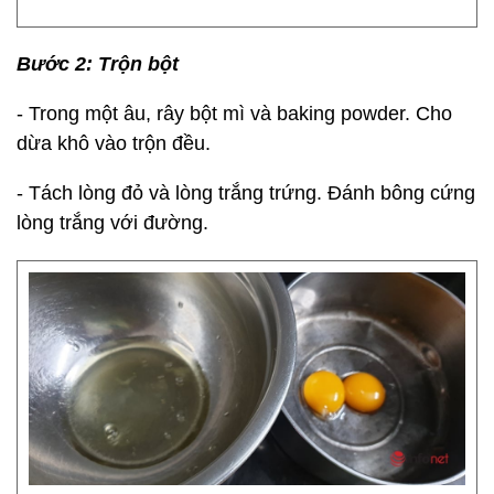
Bước 2: Trộn bột
- Trong một âu, rây bột mì và baking powder. Cho
dừa khô vào trộn đều.
- Tách lòng đỏ và lòng trắng trứng. Đánh bông cứng
lòng trắng với đường.