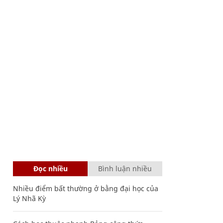
Đọc nhiều
Bình luận nhiều
Nhiều điểm bất thường ở bằng đại học của
Lý Nhã Kỳ