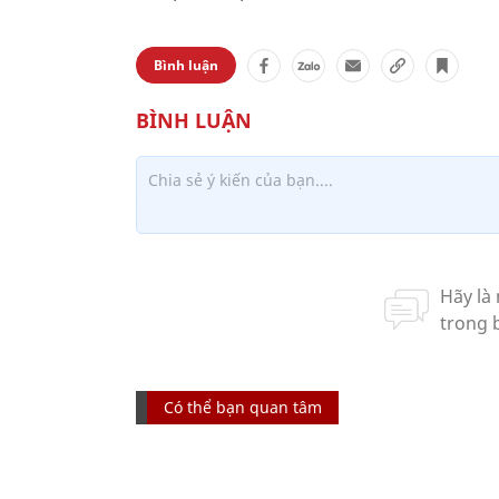
Bình luận
Có thể bạn quan tâm