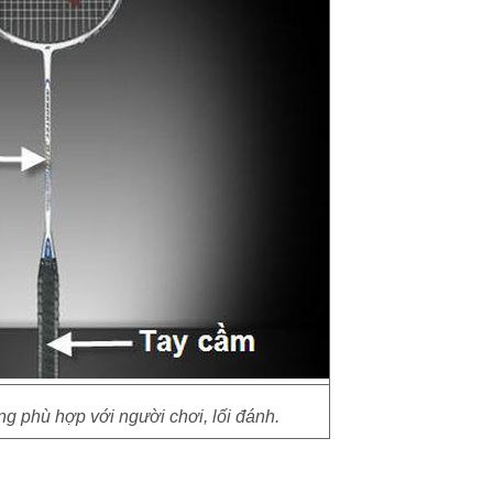
g phù hợp với người chơi, lối đánh.