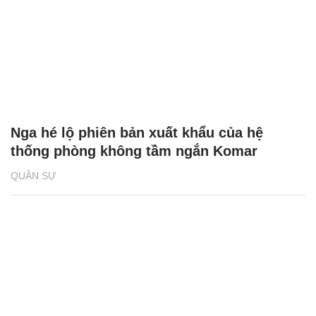
Nga hé lộ phiên bản xuất khẩu của hệ
thống phòng không tầm ngắn Komar
QUÂN SỰ