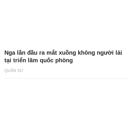
Nga lần đầu ra mắt xuồng không người lái
tại triển lãm quốc phòng
QUÂN SỰ