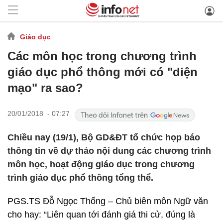
Giáo dục
Các môn học trong chương trình
giáo dục phổ thông mới có "diện
mạo" ra sao?
20/01/2018 - 07:27
Chiều nay (19/1), Bộ GD&ĐT tổ chức họp báo
thông tin về dự thảo nội dung các chương trình
môn học, hoạt động giáo dục trong chương
trình giáo dục phổ thông tổng thể.
PGS.TS Đỗ Ngọc Thống – Chủ biên môn Ngữ văn
cho hay: “Liên quan tới đánh giá thi cử, đúng là