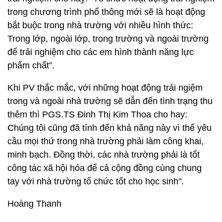
trong chương trình phổ thông mới sẽ là hoạt động
bắt buộc trong nhà trường với nhiều hình thức:
Trong lớp, ngoài lớp, trong trường và ngoài trường
để trải nghiệm cho các em hình thành năng lực
phẩm chất”.
Khi PV thắc mắc, với những hoạt động trải ngiệm
trong và ngoài nhà trường sẽ dẫn đến tình trạng thu
thêm thì PGS.TS Đinh Thị Kim Thoa cho hay:
Chúng tôi cũng đã tính đến khả năng này vì thế yêu
cầu mọi thứ trong nhà trường phải làm công khai,
minh bạch. Đồng thời, các nhà trường phải là tốt
công tác xã hội hóa để cả cộng đồng cùng chung
tay với nhà trường tổ chức tốt cho học sinh".
Hoàng Thanh