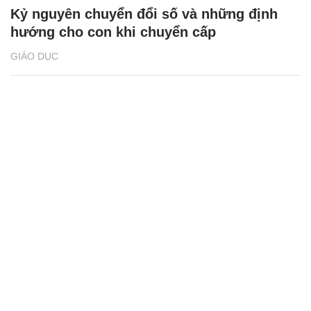
Kỷ nguyên chuyển đổi số và những định
hướng cho con khi chuyển cấp
GIÁO DỤC