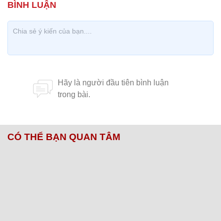
CÓ THỂ BẠN QUAN TÂM