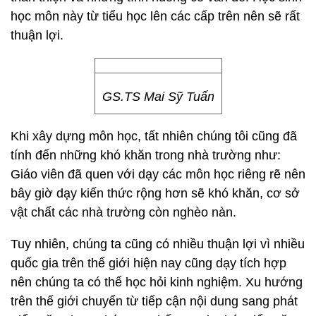
học môn này từ tiểu học lên các cấp trên nên sẽ rất
thuận lợi.
GS.TS Mai Sỹ Tuấn
Khi xây dựng môn học, tất nhiên chúng tôi cũng đã
tính đến những khó khăn trong nhà trường như:
Giáo viên đã quen với dạy các môn học riêng rẽ nên
bây giờ dạy kiến thức rộng hơn sẽ khó khăn, cơ sở
vật chất các nhà trường còn nghèo nàn.
Tuy nhiên, chúng ta cũng có nhiều thuận lợi vì nhiều
quốc gia trên thế giới hiện nay cũng dạy tích hợp
nên chúng ta có thể học hỏi kinh nghiệm. Xu hướng
trên thế giới chuyển từ tiếp cận nội dung sang phát