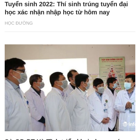
Tuyển sinh 2022: Thí sinh trúng tuyển đại
học xác nhận nhập học từ hôm nay
HỌC ĐƯỜNG