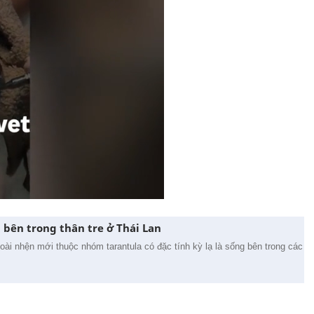
 bên trong thân tre ở Thái Lan
oài nhện mới thuộc nhóm tarantula có đặc tính kỳ lạ là sống bên trong các