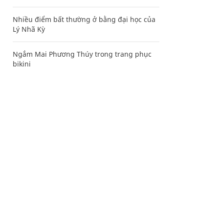
Nhiều điểm bất thường ở bằng đại học của
Lý Nhã Kỳ
Ngắm Mai Phương Thúy trong trang phục
bikini