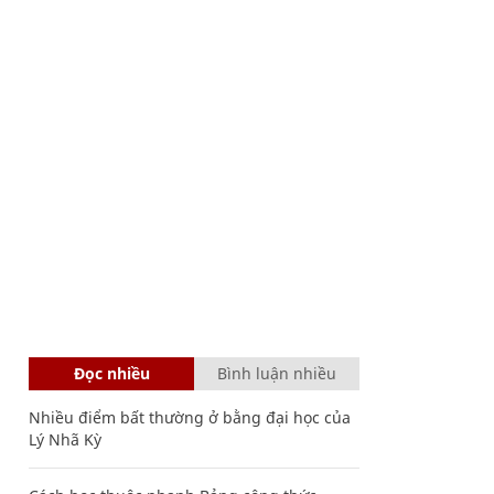
Đọc nhiều
Bình luận nhiều
Nhiều điểm bất thường ở bằng đại học của
Lý Nhã Kỳ