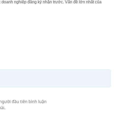
c doanh nghiệp đăng ký nhận trước. Vấn đề lớn nhất của