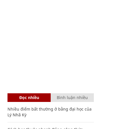
Đọc nhiều
Bình luận nhiều
Nhiều điểm bất thường ở bằng đại học của
Lý Nhã Kỳ