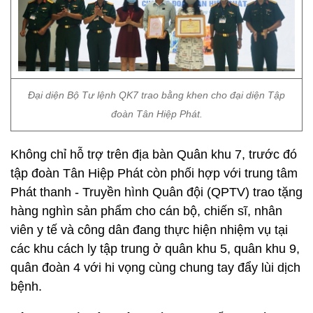
Đại diện Bộ Tư lệnh QK7 trao bằng khen cho đại diện Tập
đoàn Tân Hiệp Phát.
Không chỉ hỗ trợ trên địa bàn Quân khu 7, trước đó
tập đoàn Tân Hiệp Phát còn phối hợp với trung tâm
Phát thanh - Truyền hình Quân đội (QPTV) trao tặng
hàng nghìn sản phẩm cho cán bộ, chiến sĩ, nhân
viên y tế và công dân đang thực hiện nhiệm vụ tại
các khu cách ly tập trung ở quân khu 5, quân khu 9,
quân đoàn 4 với hi vọng cùng chung tay đẩy lùi dịch
bệnh.