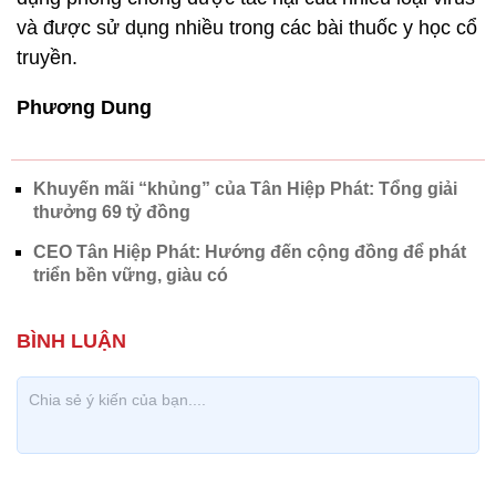
và được sử dụng nhiều trong các bài thuốc y học cổ
truyền.
Phương Dung
Khuyến mãi “khủng” của Tân Hiệp Phát: Tổng giải
thưởng 69 tỷ đồng
CEO Tân Hiệp Phát: Hướng đến cộng đồng để phát
triển bền vững, giàu có