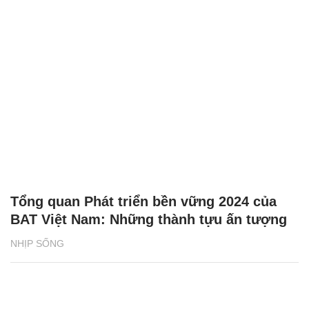
Tổng quan Phát triển bền vững 2024 của
BAT Việt Nam: Những thành tựu ấn tượng
NHỊP SỐNG