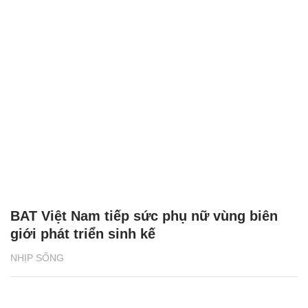
BAT Việt Nam tiếp sức phụ nữ vùng biên
giới phát triển sinh kế
NHỊP SỐNG