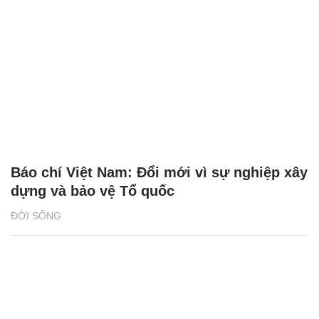
Báo chí Việt Nam: Đổi mới vì sự nghiệp xây
dựng và bảo vệ Tổ quốc
ĐỜI SỐNG