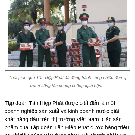
Thời gian qua Tân Hiệp Phát đã đồng hành cùng nhiều đơn vị
trong công tác phòng chống dịch bệnh.
Tập đoàn Tân Hiệp Phát được biết đến là một
doanh nghiệp sản xuất và kinh doanh nước giải
khát hàng đầu trên thị trường Việt Nam. Các sản
phẩm của Tập đoàn Tân Hiệp Phát được hàng triệu