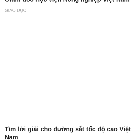
GIÁO DỤC
Tìm lời giải cho đường sắt tốc độ cao Việt
Nam