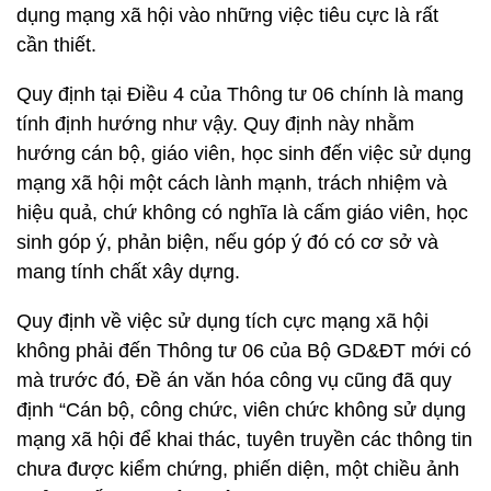
dụng mạng xã hội vào những việc tiêu cực là rất
cần thiết.
Quy định tại Điều 4 của Thông tư 06 chính là mang
tính định hướng như vậy. Quy định này nhằm
hướng cán bộ, giáo viên, học sinh đến việc sử dụng
mạng xã hội một cách lành mạnh, trách nhiệm và
hiệu quả, chứ không có nghĩa là cấm giáo viên, học
sinh góp ý, phản biện, nếu góp ý đó có cơ sở và
mang tính chất xây dựng.
Quy định về việc sử dụng tích cực mạng xã hội
không phải đến Thông tư 06 của Bộ GD&ĐT mới có
mà trước đó, Đề án văn hóa công vụ cũng đã quy
định “Cán bộ, công chức, viên chức không sử dụng
mạng xã hội để khai thác, tuyên truyền các thông tin
chưa được kiểm chứng, phiến diện, một chiều ảnh