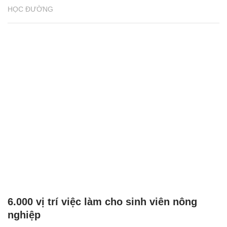
HỌC ĐƯỜNG
6.000 vị trí việc làm cho sinh viên nông
nghiệp