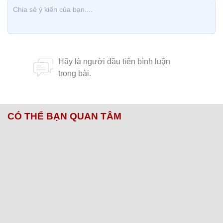
CÓ THỂ BẠN QUAN TÂM