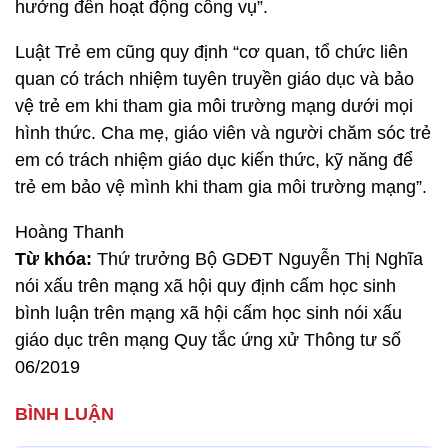
hưởng đến hoạt động công vụ”.
Luật Trẻ em cũng quy định “cơ quan, tổ chức liên
quan có trách nhiệm tuyên truyền giáo dục và bảo
vệ trẻ em khi tham gia môi trường mạng dưới mọi
hình thức. Cha mẹ, giáo viên và người chăm sóc trẻ
em có trách nhiệm giáo dục kiến thức, kỹ năng để
trẻ em bảo vệ mình khi tham gia môi trường mạng”.
Hoàng Thanh
Từ khóa:
Thứ trưởng Bộ GDĐT Nguyễn Thị Nghĩa
nói xấu trên mạng xã hội quy định cấm học sinh
bình luận trên mạng xã hội cấm học sinh nói xấu
giáo dục trên mạng Quy tắc ứng xử Thông tư số
06/2019