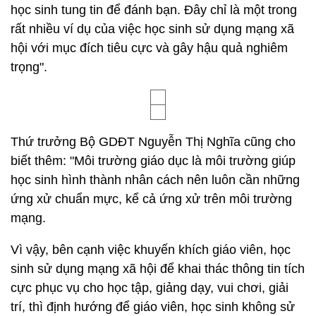
học sinh tung tin để đánh bạn. Đây chỉ là một trong
rất nhiều ví dụ của việc học sinh sử dụng mạng xã
hội với mục đích tiêu cực và gây hậu quả nghiêm
trọng".
Thứ trưởng Bộ GDĐT Nguyễn Thị Nghĩa cũng cho
biết thêm: "Môi trường giáo dục là môi trường giúp
học sinh hình thành nhân cách nên luôn cần những
ứng xử chuẩn mực, kể cả ứng xử trên môi trường
mạng.
Vì vậy, bên cạnh việc khuyến khích giáo viên, học
sinh sử dụng mạng xã hội để khai thác thông tin tích
cực phục vụ cho học tập, giảng dạy, vui chơi, giải
trí, thì định hướng để giáo viên, học sinh không sử