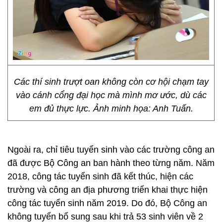
Các thí sinh trượt oan không còn cơ hội chạm tay
vào cánh cổng đại học mà mình mơ ước, dù các
em đủ thực lực. Ảnh minh họa: Anh Tuấn.
Ngoài ra, chỉ tiêu tuyển sinh vào các trường công an
đã được Bộ Công an ban hành theo từng năm. Năm
2018, công tác tuyển sinh đã kết thúc, hiện các
trường và công an địa phương triển khai thực hiện
công tác tuyển sinh năm 2019. Do đó, Bộ Công an
không tuyển bổ sung sau khi trả 53 sinh viên về 2