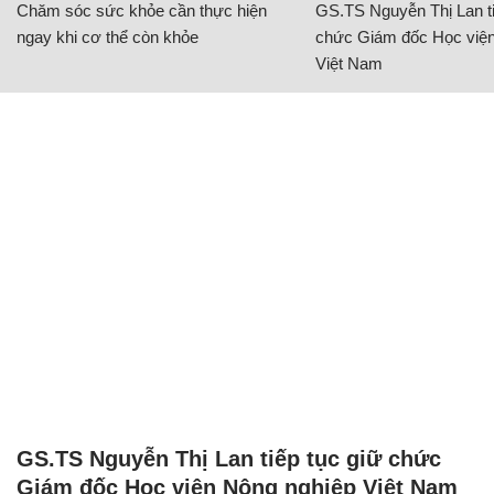
Chăm sóc sức khỏe cần thực hiện
GS.TS Nguyễn Thị Lan ti
ngay khi cơ thể còn khỏe
chức Giám đốc Học viện
Việt Nam
GS.TS Nguyễn Thị Lan tiếp tục giữ chức
Giám đốc Học viện Nông nghiệp Việt Nam