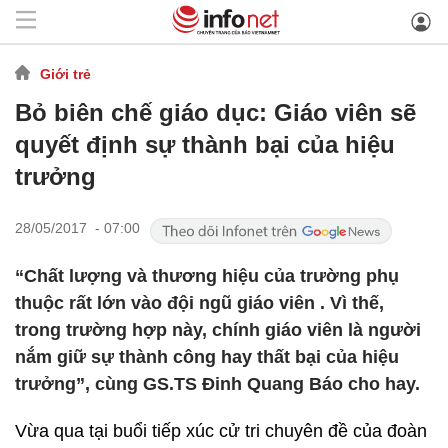
Giới trẻ
Bỏ biên chế giáo dục: Giáo viên sẽ
quyết định sự thành bại của hiệu
trưởng
28/05/2017 - 07:00
“Chất lượng và thương hiệu của trường phụ
thuộc rất lớn vào đội ngũ giáo viên . Vì thế,
trong trường hợp này, chính giáo viên là người
nắm giữ sự thành công hay thất bại của hiệu
trưởng”, cùng GS.TS Đinh Quang Báo cho hay.
Vừa qua tại buổi tiếp xúc cử tri chuyên đề của đoàn