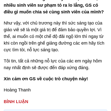
nhiều sinh viên sư phạm tỏ ra lo lắng, GS có
điều gì muốn chia sẻ cùng sinh viên của mình?
Như vậy, với chủ trương này thì sức sáng tạo của
giáo viê sẽ là một giá trị để đảm bảo quyền lợi. Vì
thế, ai muốn có một chế độ đãi ngộ lớn thì ngay từ
khi còn ngồi trên ghế giảng đường các em hãy tích
cực tìm tòi, nỗ lực sáng tạo.
Tôi tin, tất cả những nỗ lực của các em ngày hôm
nay nhất định sẽ được đến đáp xứng đáng.
Xin cảm ơn GS về cuộc trò chuyện này!
Hoàng Thanh