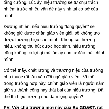
tăng cường. Lúc ấy, hiệu trưởng sẽ tự chịu trách
nhiệm trước nhiều vấn đề nảy sinh tại cơ sở của
mình.
Đương nhiên, nếu hiệu trưởng “lộng quyền” sẽ
không giữ được chân giáo viên giỏi, sẽ không tạo
được thương hiệu cho mình. Không có thương
hiệu, không thu hút được học sinh, hiệu trưởng
cũng không có lợi gì mà lúc ấy còn tự đào thải chính
mình.
Có thể thấy, chất lượng và thương hiệu của trường
phụ thuộc rất lớn vào đội ngũ giáo viên . Vì thế,
trong trường hợp này, chính giáo viên là người nắm
giữ sự thành công hay thất bại của hiệu trưởng. Đã
thế thì hiệu trưởng nào dám lộng quyền?
PV: Với chủ trương mới này của Bộ GD&ĐT, rất