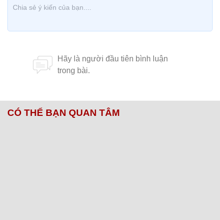
CÓ THỂ BẠN QUAN TÂM