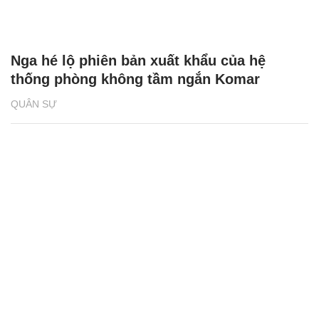
Nga hé lộ phiên bản xuất khẩu của hệ
thống phòng không tầm ngắn Komar
QUÂN SỰ