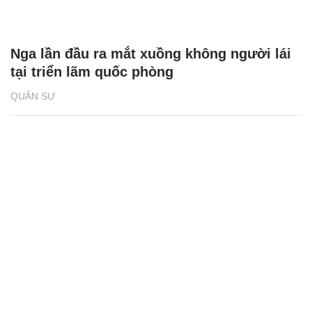
Nga lần đầu ra mắt xuồng không người lái
tại triển lãm quốc phòng
QUÂN SỰ