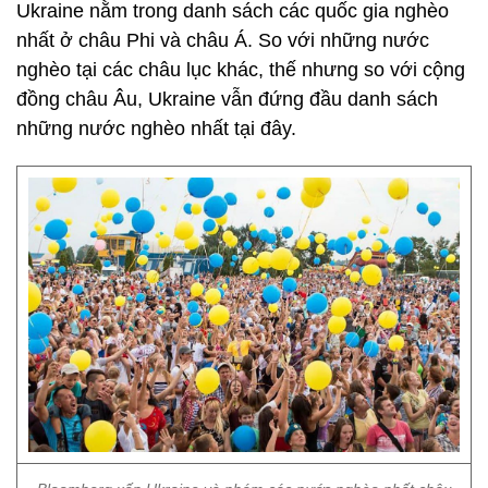
Ukraine nằm trong danh sách các quốc gia nghèo
nhất ở châu Phi và châu Á. So với những nước
nghèo tại các châu lục khác, thế nhưng so với cộng
đồng châu Âu, Ukraine vẫn đứng đầu danh sách
những nước nghèo nhất tại đây.