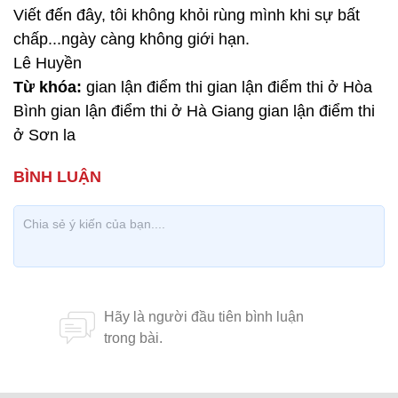
Viết đến đây, tôi không khỏi rùng mình khi sự bất
chấp...ngày càng không giới hạn.
Lê Huyền
Từ khóa:
gian lận điểm thi gian lận điểm thi ở Hòa
Bình gian lận điểm thi ở Hà Giang gian lận điểm thi
ở Sơn la