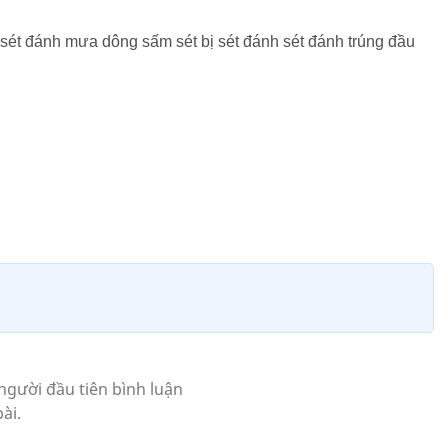
t đánh mưa dông sấm sét bị sét đánh sét đánh trúng đầu