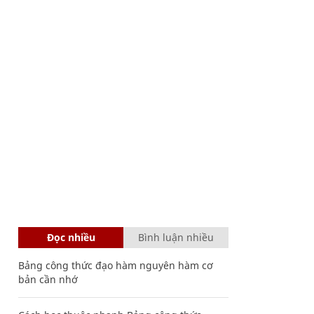
Đọc nhiều
Bình luận nhiều
Bảng công thức đạo hàm nguyên hàm cơ
bản cần nhớ