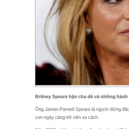
Britney Spears hận cha đẻ và những hành
Ông James Parnell Spears là người đứng đầu 
con ngày càng trở nên xa cách.