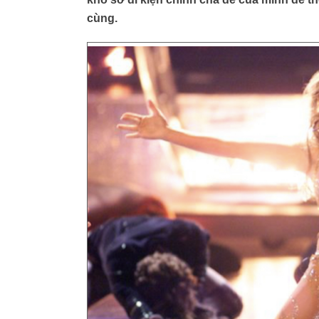
cùng.