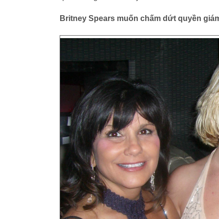
Britney Spears muốn chấm dứt quyền giám