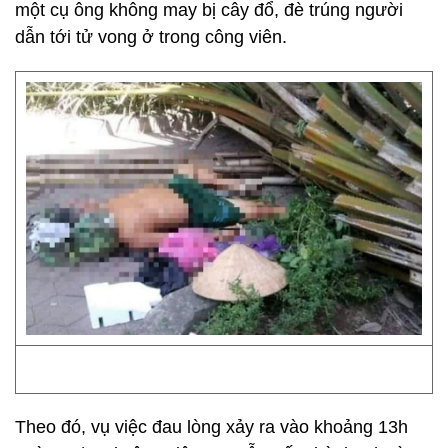
một cụ ông không may bị cây đổ, đè trúng người
dẫn tới tử vong ở trong công viên.
Theo đó, vụ việc đau lòng xảy ra vào khoảng 13h