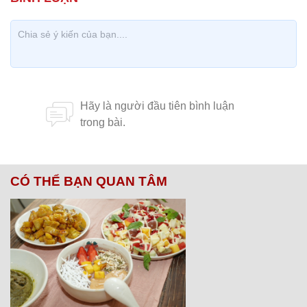
CÓ THỂ BẠN QUAN TÂM