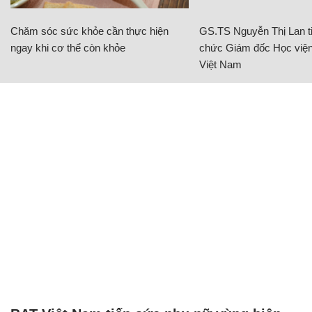
Chăm sóc sức khỏe cần thực hiện
GS.TS Nguyễn Thị Lan ti
ngay khi cơ thể còn khỏe
chức Giám đốc Học viện
Việt Nam