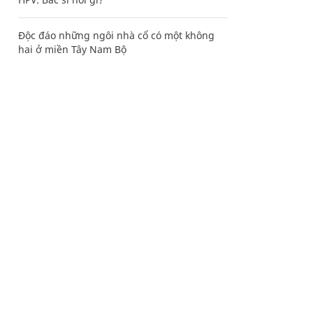
Độc đáo những ngôi nhà cổ có một không
hai ở miền Tây Nam Bộ