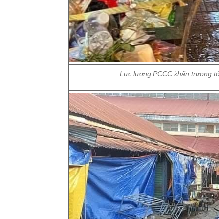
Lực lượng PCCC khẩn trương tới 