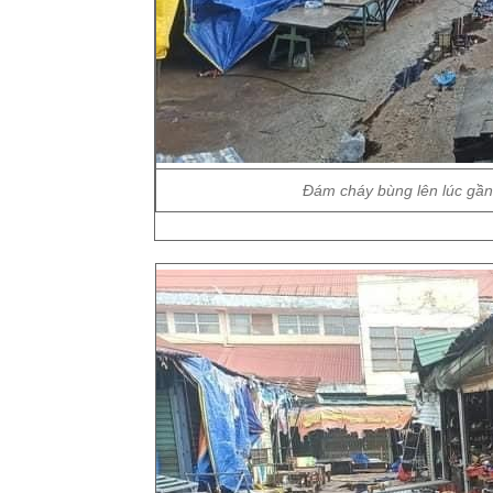
Đám cháy bùng lên lúc gần 