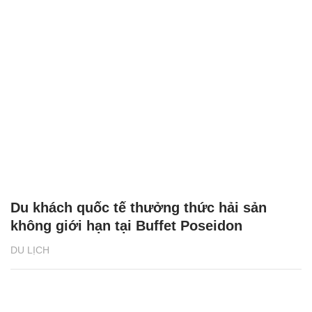
Du khách quốc tế thưởng thức hải sản
không giới hạn tại Buffet Poseidon
DU LỊCH