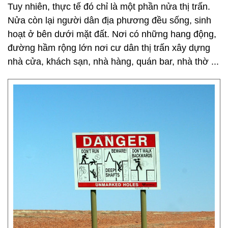
Tuy nhiên, thực tế đó chỉ là một phần nửa thị trấn.
Nửa còn lại người dân địa phương đều sống, sinh
hoạt ở bên dưới mặt đất. Nơi có những hang động,
đường hầm rộng lớn nơi cư dân thị trấn xây dựng
nhà cửa, khách sạn, nhà hàng, quán bar, nhà thờ ...