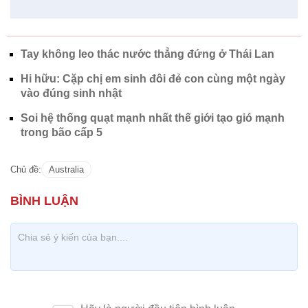
Tay không leo thác nước thẳng đứng ở Thái Lan
Hi hữu: Cặp chị em sinh đôi đẻ con cùng một ngày
vào đúng sinh nhật
Soi hệ thống quạt mạnh nhất thế giới tạo gió mạnh
trong bão cấp 5
Chủ đề:
Australia