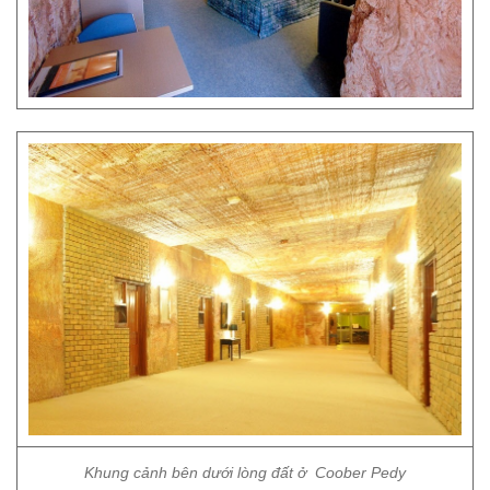
Khung cảnh bên dưới lòng đất ở Coober Pedy