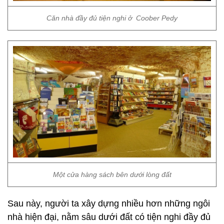
Căn nhà đầy đủ tiện nghi ở Coober Pedy
Một cửa hàng sách bên dưới lòng đất
Sau này, người ta xây dựng nhiều hơn những ngôi
nhà hiện đại, nằm sâu dưới đất có tiện nghi đầy đủ