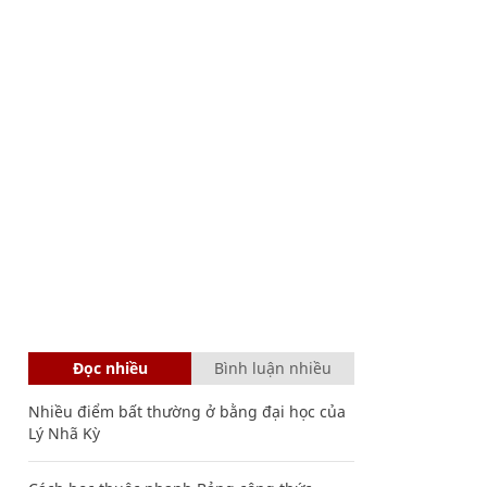
Đọc nhiều
Bình luận nhiều
Nhiều điểm bất thường ở bằng đại học của
Lý Nhã Kỳ