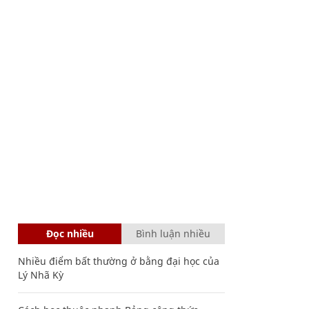
Đọc nhiều
Bình luận nhiều
Nhiều điểm bất thường ở bằng đại học của
Lý Nhã Kỳ