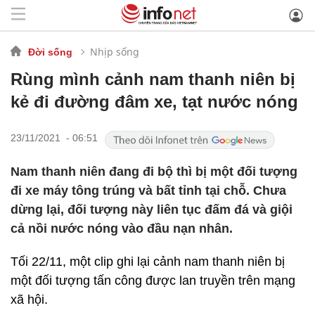
Nhịp sống
Đời sống
Rùng mình cảnh nam thanh niên bị
kẻ đi đường đâm xe, tạt nước nóng
23/11/2021 - 06:51
Nam thanh niên đang đi bộ thì bị một đối tượng
đi xe máy tông trúng và bất tỉnh tại chỗ. Chưa
dừng lại, đối tượng này liên tục đấm đá và giội
cả nồi nước nóng vào đầu nạn nhân.
Tối 22/11, một clip ghi lại cảnh nam thanh niên bị
một đối tượng tấn công được lan truyền trên mạng
xã hội.