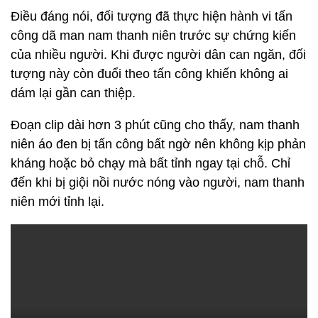
Điều đáng nói, đối tượng đã thực hiện hành vi tấn
công dã man nam thanh niên trước sự chứng kiến
của nhiều người. Khi được người dân can ngăn, đối
tượng này còn đuổi theo tấn công khiến không ai
dám lại gần can thiệp.
Đoạn clip dài hơn 3 phút cũng cho thấy, nam thanh
niên áo đen bị tấn công bất ngờ nên không kịp phản
kháng hoặc bỏ chạy mà bất tỉnh ngay tại chỗ. Chỉ
đến khi bị giội nồi nước nóng vào người, nam thanh
niên mới tỉnh lại.