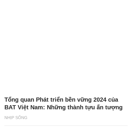
Tổng quan Phát triển bền vững 2024 của
BAT Việt Nam: Những thành tựu ấn tượng
NHỊP SỐNG