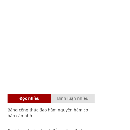
Đọc nhiều
Bình luận nhiều
Bảng công thức đạo hàm nguyên hàm cơ
bản cần nhớ